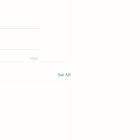
See All