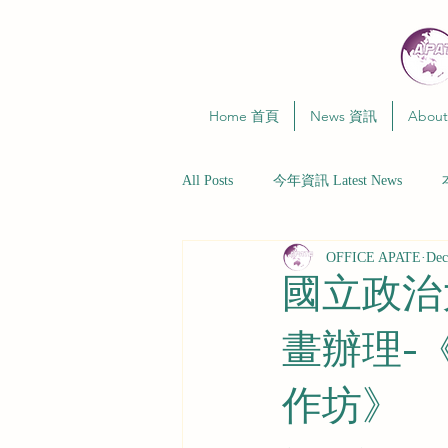
Home 首頁
News 資訊
Abou
All Posts
今年資訊 Latest News
OFFICE APATE
Dec
國立政治
畫辦理-
作坊》