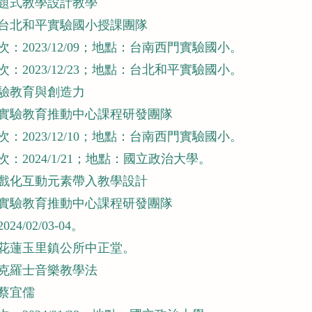
題式教學設計教學
台北和平實驗國小授課團隊
：2023/12/09；地點：台南西門實驗國小。
：2023/12/23；地點：台北和平實驗國小。
驗教育與創造力
實驗教育推動中心課程研發團隊
：2023/12/10；地點：台南西門實驗國小。
：2024/1/21；地點：國立政治大學。
戲化互動元素帶入教學設計
實驗教育推動中心課程研發團隊
24/02/03-04。
花蓮玉里鎮公所中正堂。
克羅士音樂教學法
蔡宜儒