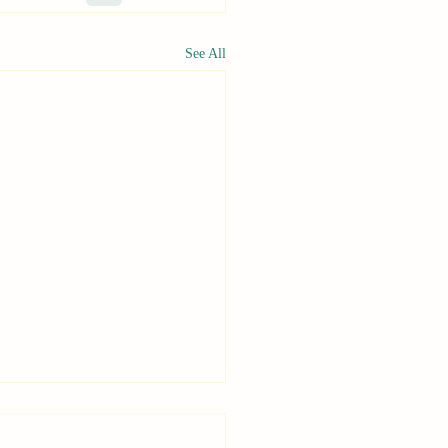
See All
3學年度國民中學學習扶助