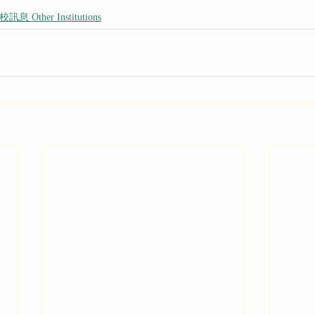
訊息 Other Institutions