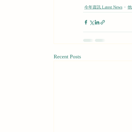
今年資訊 Latest News
他校
Recent Posts