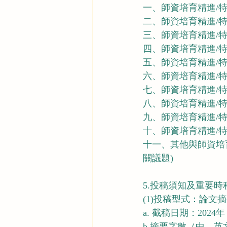
一、師資培育精進/特
二、師資培育精進/特
三、師資培育精進/特
四、師資培育精進/特
五、師資培育精進/特
六、師資培育精進/特
七、師資培育精進/特
八、師資培育精進/特
九、師資培育精進/特
十、師資培育精進/特
十一、其他與師資培育
關議題)
5.投稿須知及重要時
(1)投稿型式：論文
a. 截稿日期：2024年
b.摘要字數（中、英文