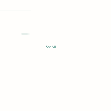
See All