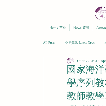
Home 首頁
News 資訊
Abou
All Posts
今年資訊 Latest News
OFFICE APATE
Apr
國家海洋
學序列教
教師教學