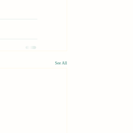
See All