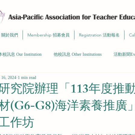
t 關於我們
Membership 招募會員
Registration 活動報名
Ca
本校訊息 Our Institution
他校訊息 Other Institutions
活動新聞Even
 16, 2024
1 min read
研究院辦理「113年度推
材(G6-G8)海洋素養推廣
工作坊