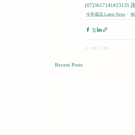
(07)3617141#2313
今年資訊 Latest News
他校
Recent Posts